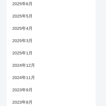
2025年6月
2025年5月
2025年4月
2025年3月
2025年1月
2024年12月
2024年11月
2023年9月
2023年8月