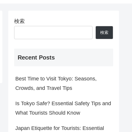
検索
検索
Recent Posts
Best Time to Visit Tokyo: Seasons,
Crowds, and Travel Tips
Is Tokyo Safe? Essential Safety Tips and
What Tourists Should Know
Japan Etiquette for Tourists: Essential