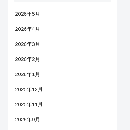
2026年5月
2026年4月
2026年3月
2026年2月
2026年1月
2025年12月
2025年11月
2025年9月