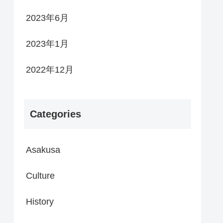
2023年6月
2023年1月
2022年12月
Categories
Asakusa
Culture
History