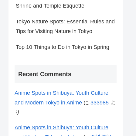
Shrine and Temple Etiquette
Tokyo Nature Spots: Essential Rules and
Tips for Visiting Nature in Tokyo
Top 10 Things to Do in Tokyo in Spring
Recent Comments
Anime Spots in Shibuya: Youth Culture
and Modern Tokyo in Anime
に
333985
よ
り
Anime Spots in Shibuya: Youth Culture