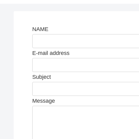
NAME
E-mail address
Subject
Message