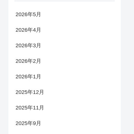
2026年5月
2026年4月
2026年3月
2026年2月
2026年1月
2025年12月
2025年11月
2025年9月