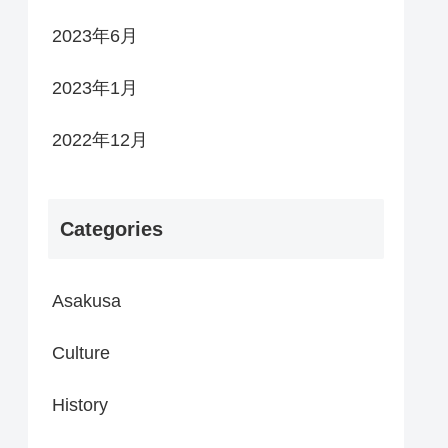
2023年6月
2023年1月
2022年12月
Categories
Asakusa
Culture
History