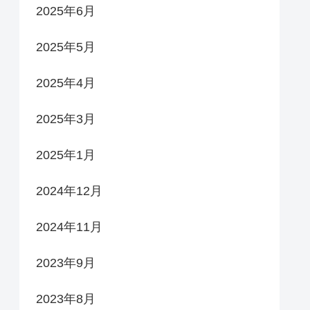
2025年6月
2025年5月
2025年4月
2025年3月
2025年1月
2024年12月
2024年11月
2023年9月
2023年8月