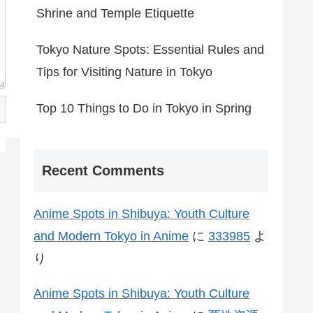
Shrine and Temple Etiquette
Tokyo Nature Spots: Essential Rules and
Tips for Visiting Nature in Tokyo
Top 10 Things to Do in Tokyo in Spring
Recent Comments
Anime Spots in Shibuya: Youth Culture
and Modern Tokyo in Anime
に
333985
よ
り
Anime Spots in Shibuya: Youth Culture