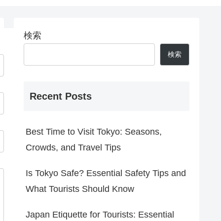
検索
検索
Recent Posts
Best Time to Visit Tokyo: Seasons,
Crowds, and Travel Tips
Is Tokyo Safe? Essential Safety Tips and
What Tourists Should Know
Japan Etiquette for Tourists: Essential